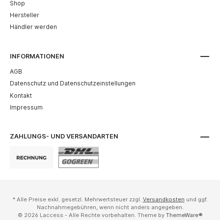
Shop
Hersteller
Händler werden
INFORMATIONEN
AGB
Datenschutz und Datenschutzeinstellungen
Kontakt
Impressum
ZAHLUNGS- UND VERSANDARTEN
* Alle Preise exkl. gesetzl. Mehrwertsteuer zzgl.
Versandkosten
und ggf.
Nachnahmegebühren, wenn nicht anders angegeben.
© 2026 Laccess - Alle Rechte vorbehalten. Theme by
ThemeWare®