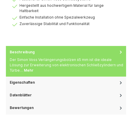
Hergestellt aus hochwertigem Material für lange
Haltbarkeit
Einfache Installation ohne Spezialwerkzeug
Zuverlässige Stabilität und Funktionalität
Beschreibung
Der Simon Voss Verlängerungsbolzen 65 mm ist die ideale
Lösung zur Erweiterung von elektronischen Schließzylindern und
Türbe…
Mehr
Eigenschaften
Datenblätter
Bewertungen