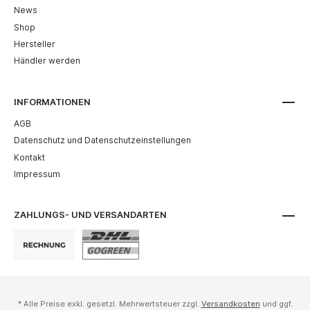
News
Shop
Hersteller
Händler werden
INFORMATIONEN
AGB
Datenschutz und Datenschutzeinstellungen
Kontakt
Impressum
ZAHLUNGS- UND VERSANDARTEN
* Alle Preise exkl. gesetzl. Mehrwertsteuer zzgl.
Versandkosten
und ggf.