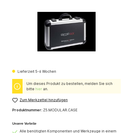
Lieferzeit 5-6 Wochen
Um dieses Produkt zu bestellen, melden Sie sich
bitte
hier
an.
Zum Merkzettel hinzufügen
Produktnummer:
Z5.MODULAR.CASE
Unsere Vorteile
Alle benötigten Komponenten und Werkzeuge in einem