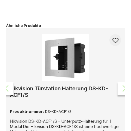
Ähnliche Produkte
Hikvision Türstation Halterung DS-KD-
ACF1/S
Produktnummer:
DS-KD-ACF1/S
Hikvision DS-KD-ACF1/S – Unterputz-Halterung für 1
Modul Die Hikvision DS-KD-ACF1/S ist eine hochwertige