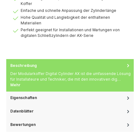
Koffer
Einfache und schnelle Anpassung der Zylinderlänge
Hohe Qualität und Langlebigkeit der enthaltenen
Materialien
Perfekt geeignet für Installationen und Wartungen von
digitalen Schließzylindern der AX-Serie
Beschreibung
Der Modularkoffer Digital Cylinder AX ist die umfassende Lösung
für Installateure und Techniker, die mit den innovativen dig…
Mehr
Eigenschaften
Datenblätter
Bewertungen