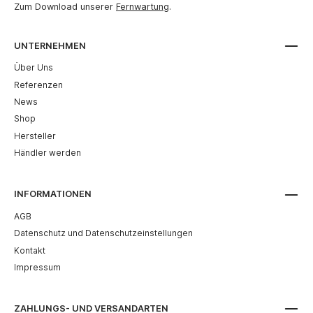
Zum Download unserer
Fernwartung
.
UNTERNEHMEN
Über Uns
Referenzen
News
Shop
Hersteller
Händler werden
INFORMATIONEN
AGB
Datenschutz und Datenschutzeinstellungen
Kontakt
Impressum
ZAHLUNGS- UND VERSANDARTEN