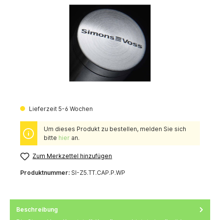
Lieferzeit 5-6 Wochen
Um dieses Produkt zu bestellen, melden Sie sich
bitte
hier
an.
Zum Merkzettel hinzufügen
Produktnummer:
SI-Z5.TT.CAP.P.WP
Beschreibung